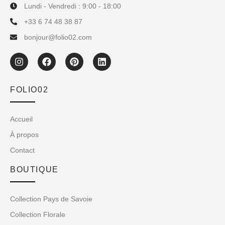
Lundi - Vendredi : 9:00 - 18:00
+33 6 74 48 38 87
bonjour@folio02.com
FOLIO02
Accueil
À propos
Contact
BOUTIQUE
Collection Pays de Savoie
Collection Florale