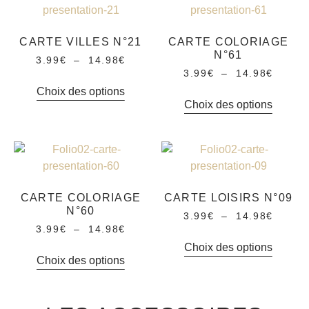
CARTE VILLES N°21
CARTE COLORIAGE
N°61
3.99
€
–
14.98
€
3.99
€
–
14.98
€
Choix des options
Choix des options
CARTE COLORIAGE
CARTE LOISIRS N°09
N°60
3.99
€
–
14.98
€
3.99
€
–
14.98
€
Choix des options
Choix des options