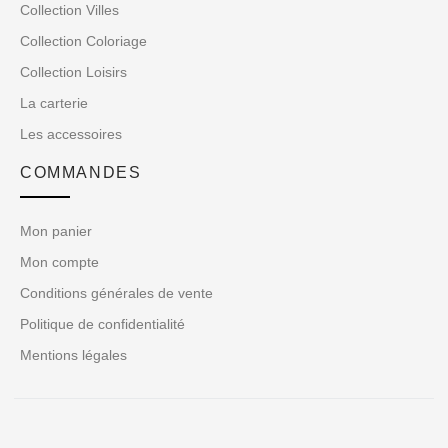
Collection Villes
Collection Coloriage
Collection Loisirs
La carterie
Les accessoires
COMMANDES
Mon panier
Mon compte
Conditions générales de vente
Politique de confidentialité
Mentions légales