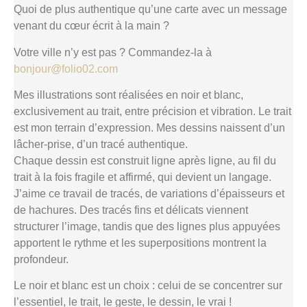
Quoi de plus authentique qu’une carte avec un message
venant du cœur écrit à la main ?
Votre ville n’y est pas ? Commandez-la à
bonjour@folio02.com
Mes illustrations sont réalisées en noir et blanc,
exclusivement au trait, entre précision et vibration. Le trait
est mon terrain d’expression. Mes dessins naissent d’un
lâcher-prise, d’un tracé authentique.
Chaque dessin est construit ligne après ligne, au fil du
trait à la fois fragile et affirmé, qui devient un langage.
J’aime ce travail de tracés, de variations d’épaisseurs et
de hachures. Des tracés fins et délicats viennent
structurer l’image, tandis que des lignes plus appuyées
apportent le rythme et les superpositions montrent la
profondeur.
Le noir et blanc est un choix : celui de se concentrer sur
l’essentiel, le trait, le geste, le dessin, le vrai !