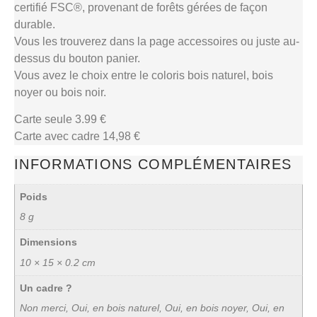
certifié FSC®, provenant de forêts gérées de façon
durable.
Vous les trouverez dans la page accessoires ou juste au-
dessus du bouton panier.
Vous avez le choix entre le coloris bois naturel, bois
noyer ou bois noir.
Carte seule 3.99 €
Carte avec cadre 14,98 €
INFORMATIONS COMPLÉMENTAIRES
Poids
8 g
Dimensions
10 × 15 × 0.2 cm
Un cadre ?
Non merci, Oui, en bois naturel, Oui, en bois noyer, Oui, en