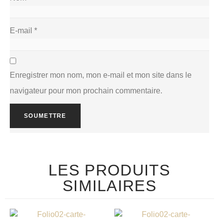
E-mail
*
Enregistrer mon nom, mon e-mail et mon site dans le
navigateur pour mon prochain commentaire.
LES PRODUITS
SIMILAIRES