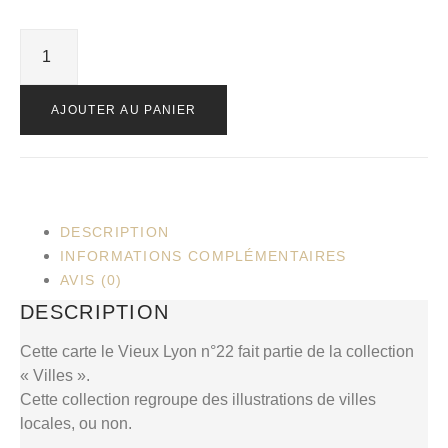
AJOUTER AU PANIER
DESCRIPTION
INFORMATIONS COMPLÉMENTAIRES
AVIS (0)
DESCRIPTION
Cette carte le Vieux Lyon n°22 fait partie de la collection
« Villes ».
Cette collection regroupe des illustrations de villes
locales, ou non.