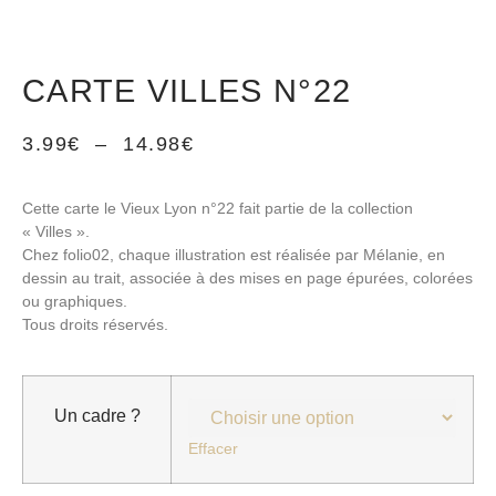
CARTE VILLES N°22
3.99
€
–
14.98
€
Cette carte le Vieux Lyon n°22 fait partie de la collection
« Villes ».
Chez folio02, chaque illustration est réalisée par Mélanie, en
dessin au trait, associée à des mises en page épurées, colorées
ou graphiques.
Tous droits réservés.
Un cadre ?
Effacer