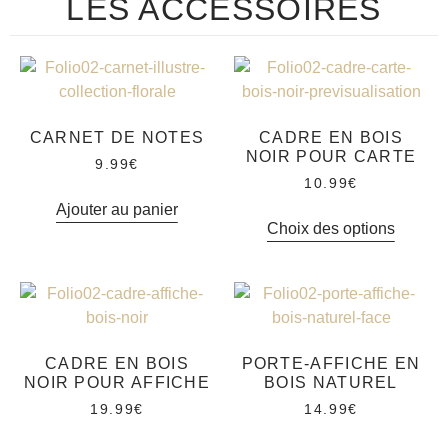
LES ACCESSOIRES
CARNET DE NOTES
CADRE EN BOIS
NOIR POUR CARTE
9.99
€
10.99
€
Ajouter au panier
Choix des options
CADRE EN BOIS
PORTE-AFFICHE EN
NOIR POUR AFFICHE
BOIS NATUREL
19.99
€
14.99
€