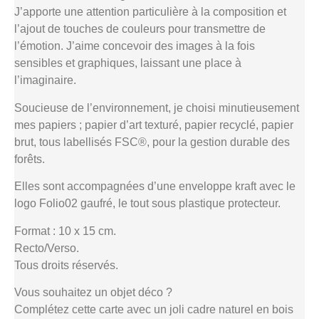
J’apporte une attention particulière à la composition et
l’ajout de touches de couleurs pour transmettre de
l’émotion. J’aime concevoir des images à la fois
sensibles et graphiques, laissant une place à
l’imaginaire.
Soucieuse de l’environnement, je choisi minutieusement
mes papiers ; papier d’art texturé, papier recyclé, papier
brut, tous labellisés FSC®, pour la gestion durable des
forêts.
Elles sont accompagnées d’une enveloppe kraft avec le
logo Folio02 gaufré, le tout sous plastique protecteur.
Format : 10 x 15 cm.
Recto/Verso.
Tous droits réservés.
Vous souhaitez un objet déco ?
Complétez cette carte avec un joli cadre naturel en bois