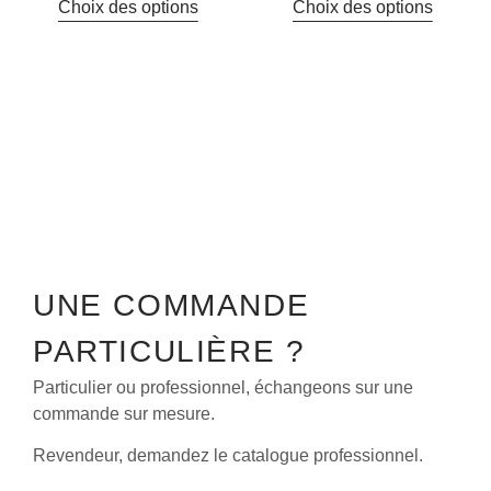
Choix des options
Choix des options
UNE COMMANDE
PARTICULIÈRE ?
Particulier ou professionnel, échangeons sur une
commande sur mesure.
Revendeur, demandez le catalogue professionnel.