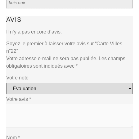
bois noir
AVIS
Il n’y a pas encore d’avis.
Soyez le premier à laisser votre avis sur “Carte Villes
n°22”
Votre adresse e-mail ne sera pas publiée.
Les champs
obligatoires sont indiqués avec
*
Votre note
Votre avis
*
Nom
*