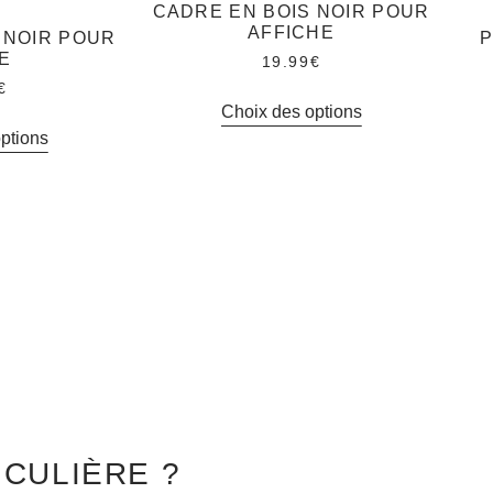
CADRE EN BOIS NOIR POUR
AFFICHE
 NOIR POUR
P
E
19.99
€
€
Choix des options
ptions
CULIÈRE ?