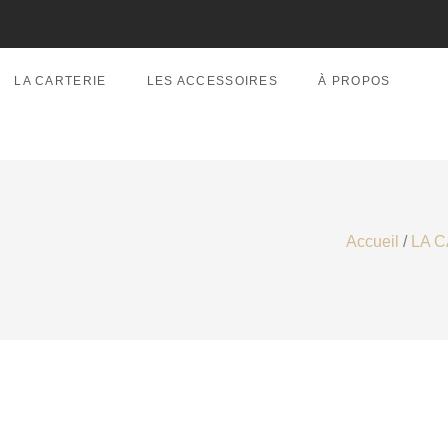
LA CARTERIE
LES ACCESSOIRES
À PROPOS
Accueil
/
LA 