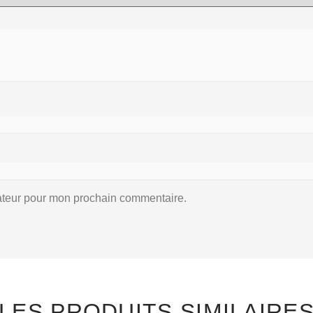
gateur pour mon prochain commentaire.
LES PRODUITS SIMILAIRE