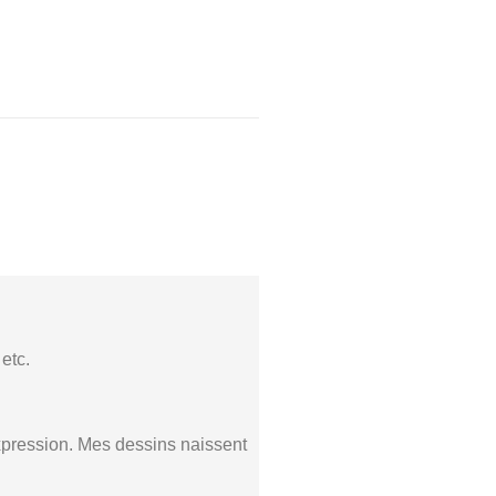
etc.
’expression. Mes dessins naissent