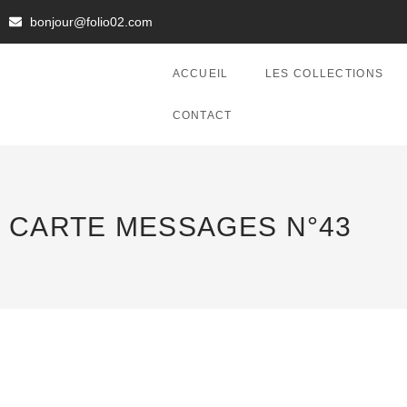
bonjour@folio02.com
ACCUEIL
LES COLLECTIONS
CONTACT
CARTE MESSAGES N°43