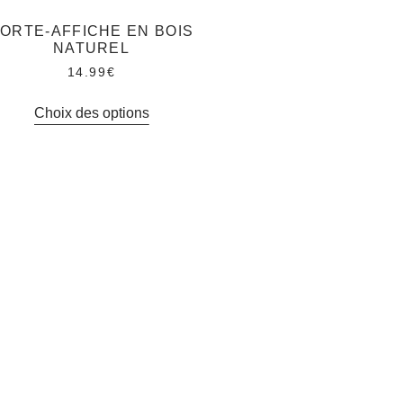
ORTE-AFFICHE EN BOIS
NATUREL
14.99
€
Choix des options