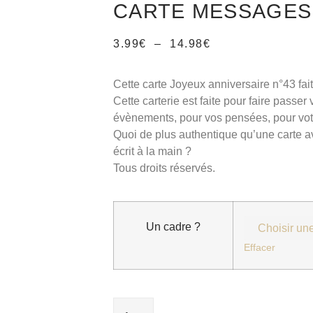
CARTE MESSAGES
3.99
€
–
14.98
€
Cette carte Joyeux anniversaire n°43 fait
Cette carterie est faite pour faire passe
évènements, pour vos pensées, pour votre
Quoi de plus authentique qu’une carte
écrit à la main ?
Tous droits réservés.
Un cadre ?
Effacer