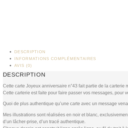
DESCRIPTION
INFORMATIONS COMPLÉMENTAIRES
AVIS (0)
DESCRIPTION
Cette carte Joyeux anniversaire n°43 fait partie de la carterie
Cette carterie est faite pour faire passer vos messages, pour 
Quoi de plus authentique qu’une carte avec un message venan
Mes illustrations sont réalisées en noir et blanc, exclusivement
d’un lâcher-prise, d’un tracé authentique.