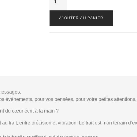
AJOUTER AU PANIER
 messages.
vos évènements, pour vos pensées, pour votre petites attentions, 
t du cœur écrit à la main ?
 au trait, entre précision et vibration. Le trait est mon terrain d