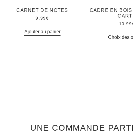
CARNET DE NOTES
CADRE EN BOIS
CART
9.99
€
10.99
Ajouter au panier
Choix des o
UNE COMMANDE PARTI