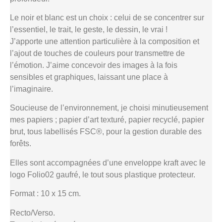
Le noir et blanc est un choix : celui de se concentrer sur
l’essentiel, le trait, le geste, le dessin, le vrai !
J’apporte une attention particulière à la composition et
l’ajout de touches de couleurs pour transmettre de
l’émotion. J’aime concevoir des images à la fois
sensibles et graphiques, laissant une place à
l’imaginaire.
Soucieuse de l’environnement, je choisi minutieusement
mes papiers ; papier d’art texturé, papier recyclé, papier
brut, tous labellisés FSC®, pour la gestion durable des
forêts.
Elles sont accompagnées d’une enveloppe kraft avec le
logo Folio02 gaufré, le tout sous plastique protecteur.
Format : 10 x 15 cm.
Recto/Verso.