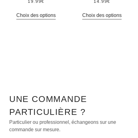
19.99
€
14.99
€
Choix des options
Choix des options
UNE COMMANDE
PARTICULIÈRE ?
Particulier ou professionnel, échangeons sur une
commande sur mesure.