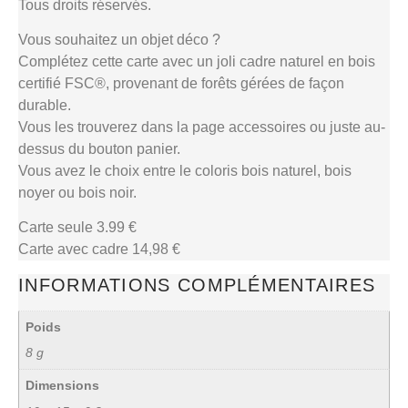
Tous droits réservés.
Vous souhaitez un objet déco ?
Complétez cette carte avec un joli cadre naturel en bois
certifié FSC®, provenant de forêts gérées de façon
durable.
Vous les trouverez dans la page accessoires ou juste au-
dessus du bouton panier.
Vous avez le choix entre le coloris bois naturel, bois
noyer ou bois noir.
Carte seule 3.99 €
Carte avec cadre 14,98 €
INFORMATIONS COMPLÉMENTAIRES
Poids
8 g
Dimensions