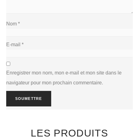
Nom
*
E-mail
*
Enregistrer mon nom, mon e-mail et mon site dans le
navigateur pour mon prochain commentaire.
LES PRODUITS