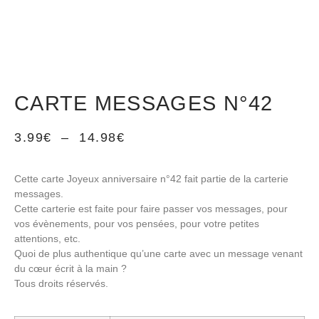
CARTE MESSAGES N°42
3.99
€
–
14.98
€
Cette carte Joyeux anniversaire n°42 fait partie de la carterie
messages.
Cette carterie est faite pour faire passer vos messages, pour
vos évènements, pour vos pensées, pour votre petites
attentions, etc.
Quoi de plus authentique qu’une carte avec un message venant
du cœur écrit à la main ?
Tous droits réservés.