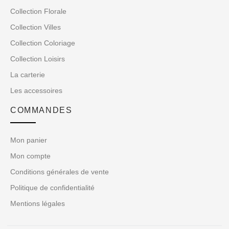
Collection Florale
Collection Villes
Collection Coloriage
Collection Loisirs
La carterie
Les accessoires
COMMANDES
Mon panier
Mon compte
Conditions générales de vente
Politique de confidentialité
Mentions légales