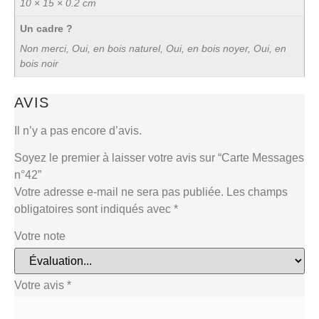
10 × 15 × 0.2 cm
Un cadre ?
Non merci, Oui, en bois naturel, Oui, en bois noyer, Oui, en
bois noir
AVIS
Il n’y a pas encore d’avis.
Soyez le premier à laisser votre avis sur “Carte Messages
n°42”
Votre adresse e-mail ne sera pas publiée.
Les champs
obligatoires sont indiqués avec
*
Votre note
Votre avis
*