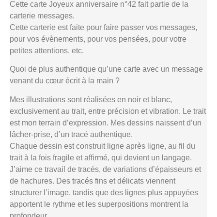
Cette carte Joyeux anniversaire n°42 fait partie de la
carterie messages.
Cette carterie est faite pour faire passer vos messages,
pour vos évènements, pour vos pensées, pour votre
petites attentions, etc.
Quoi de plus authentique qu’une carte avec un message
venant du cœur écrit à la main ?
Mes illustrations sont réalisées en noir et blanc,
exclusivement au trait, entre précision et vibration. Le trait
est mon terrain d’expression. Mes dessins naissent d’un
lâcher-prise, d’un tracé authentique.
Chaque dessin est construit ligne après ligne, au fil du
trait à la fois fragile et affirmé, qui devient un langage.
J’aime ce travail de tracés, de variations d’épaisseurs et
de hachures. Des tracés fins et délicats viennent
structurer l’image, tandis que des lignes plus appuyées
apportent le rythme et les superpositions montrent la
profondeur.