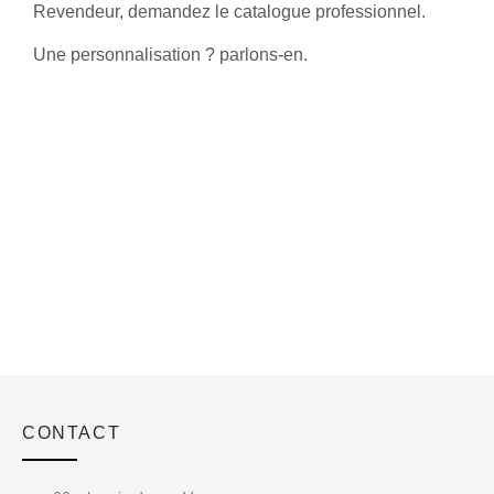
Revendeur, demandez le catalogue professionnel.
Une personnalisation ? parlons-en.
CONTACT