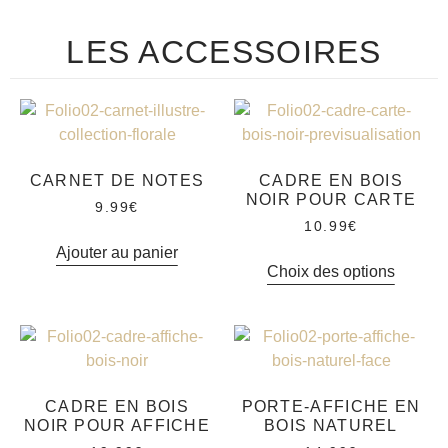
LES ACCESSOIRES
CARNET DE NOTES
CADRE EN BOIS
NOIR POUR CARTE
9.99
€
10.99
€
Ajouter au panier
Choix des options
CADRE EN BOIS
PORTE-AFFICHE EN
NOIR POUR AFFICHE
BOIS NATUREL