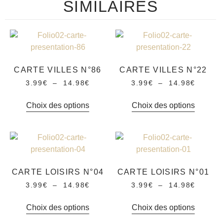
SIMILAIRES
CARTE VILLES N°86
CARTE VILLES N°22
3.99
€
–
14.98
€
3.99
€
–
14.98
€
Choix des options
Choix des options
CARTE LOISIRS N°04
CARTE LOISIRS N°01
3.99
€
–
14.98
€
3.99
€
–
14.98
€
Choix des options
Choix des options