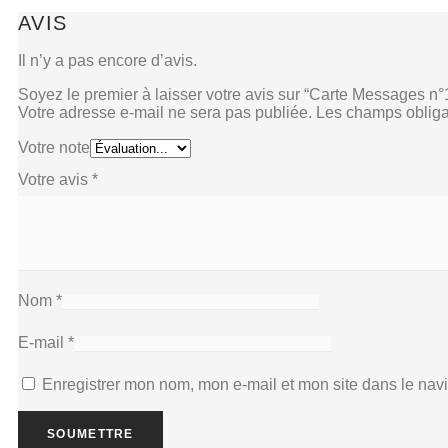
AVIS
Il n’y a pas encore d’avis.
Soyez le premier à laisser votre avis sur “Carte Messages n°
Votre adresse e-mail ne sera pas publiée.
Les champs obliga
Votre note
Votre avis
*
Nom
*
E-mail
*
Enregistrer mon nom, mon e-mail et mon site dans le na