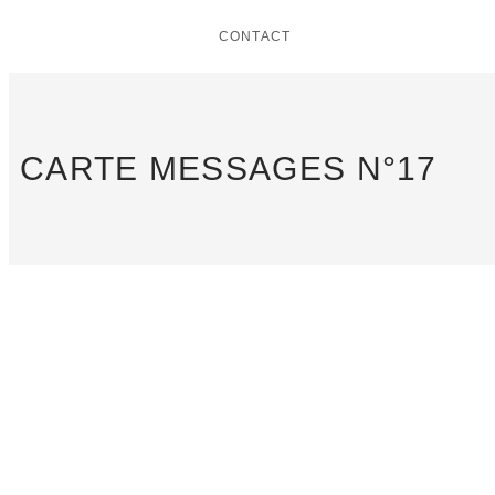
CONTACT
CARTE MESSAGES N°17