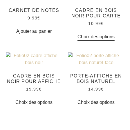
CARNET DE NOTES
CADRE EN BOIS
NOIR POUR CARTE
9.99
€
10.99
€
Ajouter au panier
Choix des options
CADRE EN BOIS
PORTE-AFFICHE EN
NOIR POUR AFFICHE
BOIS NATUREL
19.99
€
14.99
€
Choix des options
Choix des options