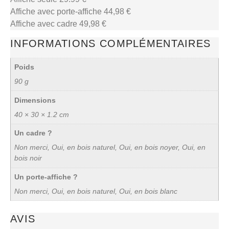
Affiche avec porte-affiche 44,98 €
Affiche avec cadre 49,98 €
INFORMATIONS COMPLÉMENTAIRES
Poids
90 g
Dimensions
40 × 30 × 1.2 cm
Un cadre ?
Non merci, Oui, en bois naturel, Oui, en bois noyer, Oui, en
bois noir
Un porte-affiche ?
Non merci, Oui, en bois naturel, Oui, en bois blanc
AVIS