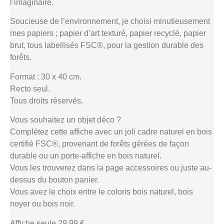
l’imaginaire.
Soucieuse de l’environnement, je choisi minutieusement
mes papiers ; papier d’art texturé, papier recyclé, papier
brut, tous labellisés FSC®, pour la gestion durable des
forêts.
Format : 30 x 40 cm.
Recto seul.
Tous droits réservés.
Vous souhaitez un objet déco ?
Complétez cette affiche avec un joli cadre naturel en bois
certifié FSC®, provenant de forêts gérées de façon
durable ou un porte-affiche en bois naturel.
Vous les trouverez dans la page accessoires ou juste au-
dessus du bouton panier.
Vous avez le choix entre le coloris bois naturel, bois
noyer ou bois noir.
Affiche seule 29.99 €