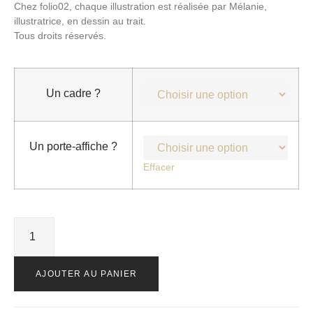
Chez folio02, chaque illustration est réalisée par Mélanie,
illustratrice, en dessin au trait.
Tous droits réservés.
Un cadre ?
Un porte-affiche ?
Effacer
AJOUTER AU PANIER