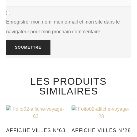
Enregistrer mon nom, mon e-mail et mon site dans le
navigateur pour mon prochain commentaire.
LES PRODUITS
SIMILAIRES
AFFICHE VILLES N°63
AFFICHE VILLES N°28