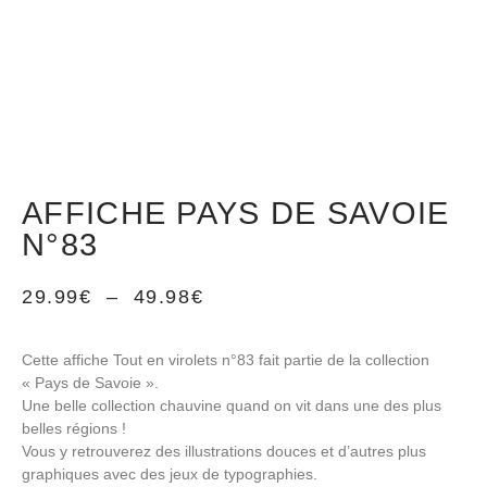
AFFICHE PAYS DE SAVOIE
N°83
29.99
€
–
49.98
€
Cette affiche Tout en virolets n°83 fait partie de la collection
« Pays de Savoie ».
Une belle collection chauvine quand on vit dans une des plus
belles régions !
Vous y retrouverez des illustrations douces et d’autres plus
graphiques avec des jeux de typographies.