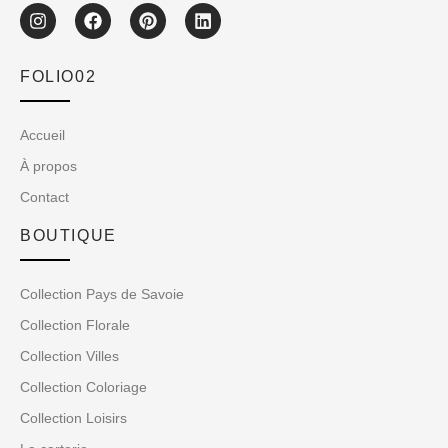
FOLIO02
Accueil
À propos
Contact
BOUTIQUE
Collection Pays de Savoie
Collection Florale
Collection Villes
Collection Coloriage
Collection Loisirs