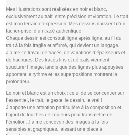
Mes illustrations sont réalisées en noir et blanc,
exclusivement au trait, entre précision et vibration. Le trait
est mon terrain d’expression. Mes dessins naissent d’un
lâcher-prise, d’un tracé authentique.
Chaque dessin est construit ligne après ligne, au fil du
trait à la fois fragile et affirmé, qui devient un langage.
J’aime ce travail de tracés, de variations d’épaisseurs et
de hachures. Des tracés fins et délicats viennent
structurer l’image, tandis que des lignes plus appuyées
apportent le rythme et les superpositions montrent la
profondeur.
Le noir et blanc est un choix : celui de se concentrer sur
l’essentiel, le trait, le geste, le dessin, le vrai !
J’apporte une attention particulière à la composition et
l’ajout de touches de couleurs pour transmettre de
l’émotion. J’aime concevoir des images à la fois
sensibles et graphiques, laissant une place à