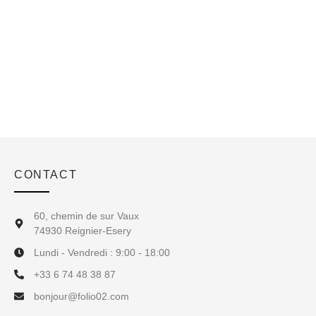
CONTACT
60, chemin de sur Vaux
74930 Reignier-Esery
Lundi - Vendredi : 9:00 - 18:00
+33 6 74 48 38 87
bonjour@folio02.com