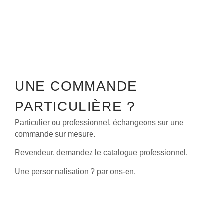
UNE COMMANDE
PARTICULIÈRE ?
Particulier ou professionnel, échangeons sur une
commande sur mesure.
Revendeur, demandez le catalogue professionnel.
Une personnalisation ? parlons-en.