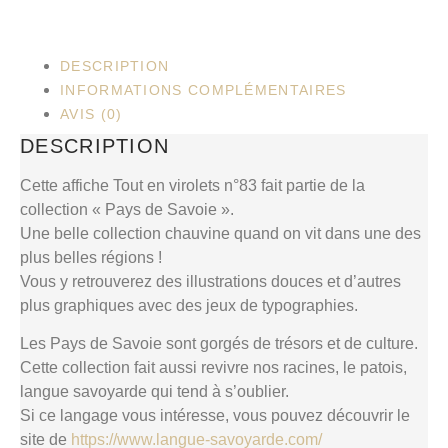
DESCRIPTION
INFORMATIONS COMPLÉMENTAIRES
AVIS (0)
DESCRIPTION
Cette affiche Tout en virolets n°83 fait partie de la
collection « Pays de Savoie ».
Une belle collection chauvine quand on vit dans une des
plus belles régions !
Vous y retrouverez des illustrations douces et d’autres
plus graphiques avec des jeux de typographies.
Les Pays de Savoie sont gorgés de trésors et de culture.
Cette collection fait aussi revivre nos racines, le patois,
langue savoyarde qui tend à s’oublier.
Si ce langage vous intéresse, vous pouvez découvrir le
site de
https://www.langue-savoyarde.com/