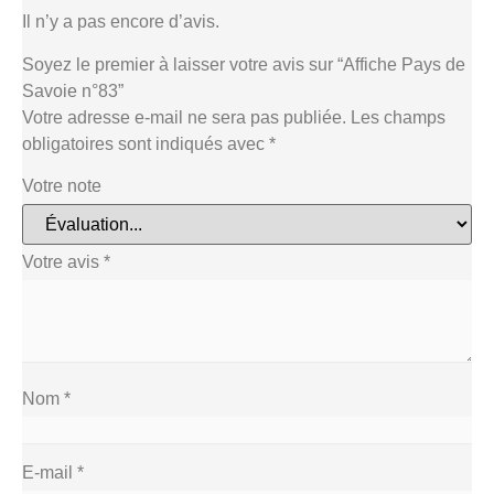
Il n’y a pas encore d’avis.
Soyez le premier à laisser votre avis sur “Affiche Pays de
Savoie n°83”
Votre adresse e-mail ne sera pas publiée.
Les champs
obligatoires sont indiqués avec
*
Votre note
Votre avis
*
Nom
*
E-mail
*