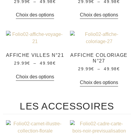
29.99
€
–
49.98
€
29.99
€
–
49.98
€
Choix des options
Choix des options
AFFICHE VILLES N°21
AFFICHE COLORIAGE
N°27
29.99
€
–
49.98
€
29.99
€
–
49.98
€
Choix des options
Choix des options
LES ACCESSOIRES